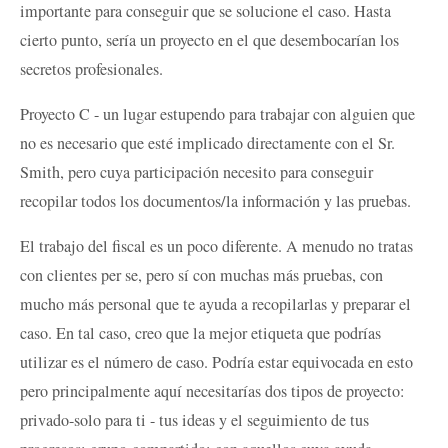
importante para conseguir que se solucione el caso. Hasta
cierto punto, sería un proyecto en el que desembocarían los
secretos profesionales.
Proyecto C - un lugar estupendo para trabajar con alguien que
no es necesario que esté implicado directamente con el Sr.
Smith, pero cuya participación necesito para conseguir
recopilar todos los documentos/la información y las pruebas.
El trabajo del fiscal es un poco diferente. A menudo no tratas
con clientes per se, pero sí con muchas más pruebas, con
mucho más personal que te ayuda a recopilarlas y preparar el
caso. En tal caso, creo que la mejor etiqueta que podrías
utilizar es el número de caso. Podría estar equivocada en esto
pero principalmente aquí necesitarías dos tipos de proyecto:
privado-solo para ti - tus ideas y el seguimiento de tus