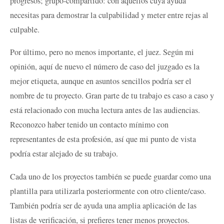
progresos; grupo-compartido: con aquellos cuya ayuda
necesitas para demostrar la culpabilidad y meter entre rejas al
culpable.
Por último, pero no menos importante, el juez. Según mi
opinión, aquí de nuevo el número de caso del juzgado es la
mejor etiqueta, aunque en asuntos sencillos podría ser el
nombre de tu proyecto. Gran parte de tu trabajo es caso a caso y
está relacionado con mucha lectura antes de las audiencias.
Reconozco haber tenido un contacto mínimo con
representantes de esta profesión, así que mi punto de vista
podría estar alejado de su trabajo.
Cada uno de los proyectos también se puede guardar como una
plantilla para utilizarla posteriormente con otro cliente/caso.
También podría ser de ayuda una amplia aplicación de las
listas de verificación, si prefieres tener menos proyectos.