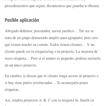
procedimientos que seguir, documentos que guardar u obtener.
Posible aplicación
Abogado defensor, procurador, asesor jurídico… Tal vez se
trata de un grupo demasiado amplio para agruparlo, pero creo
que tienen mucho en común. Todos tienen clientes… Y un
cliente puede ser tu etiqueta/tag o tu proyecto. La mayoría de
veces etiqueta… Pero si el asunto es pequeño, podrías incluirlo
en un único proyecto.
En cambio, si deseas que el cliente tenga acceso al proyecto o
si hay otras partes involucradas… Te aconsejaría poner
etiquetas.
Así, tendría proyectos A, B, C con la etiqueta Sr. Smith (si