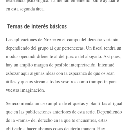
resistencia psicológica. Lamentablemente no podré ayudarte
en esta segunda área.
Temas de interés básicos
Las aplicaciones de Nozbe en el campo del derecho variarán
dependiendo del grupo al que pertenezcas. Un fiscal tendrá un
modus operandi diferente al del juez o del abogado. Así pues,
hay un amplio margen de posible interpretación. Intentaré
esbozar aquí algunas ideas con la esperanza de que os sean
útiles y que os sirvan a todos vosotros como trampolín para
vuestra imaginación.
Se recomienda un uso amplio de etiquetas y plantillas al igual
que en las publicaciones anteriores de esta serie. Dependiendo
de la «rama» del derecho en la que te encuentres, estás
obligado a hacer algunas cosas de cierta manera. Hay