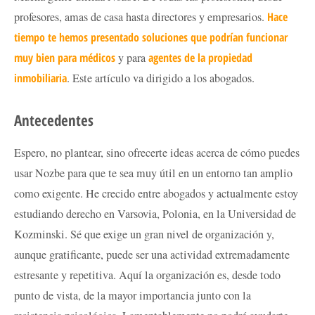
profesores, amas de casa hasta directores y empresarios.
Hace
tiempo te hemos presentado soluciones que podrían funcionar
muy bien para médicos
y para
agentes de la propiedad
inmobiliaria
. Este artículo va dirigido a los abogados.
Antecedentes
Espero, no plantear, sino ofrecerte ideas acerca de cómo puedes
usar Nozbe para que te sea muy útil en un entorno tan amplio
como exigente. He crecido entre abogados y actualmente estoy
estudiando derecho en Varsovia, Polonia, en la Universidad de
Kozminski. Sé que exige un gran nivel de organización y,
aunque gratificante, puede ser una actividad extremadamente
estresante y repetitiva. Aquí la organización es, desde todo
punto de vista, de la mayor importancia junto con la