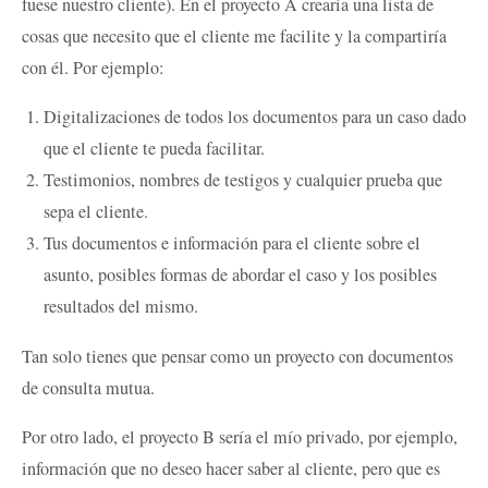
fuese nuestro cliente). En el proyecto A crearía una lista de
cosas que necesito que el cliente me facilite y la compartiría
con él. Por ejemplo:
Digitalizaciones de todos los documentos para un caso dado
que el cliente te pueda facilitar.
Testimonios, nombres de testigos y cualquier prueba que
sepa el cliente.
Tus documentos e información para el cliente sobre el
asunto, posibles formas de abordar el caso y los posibles
resultados del mismo.
Tan solo tienes que pensar como un proyecto con documentos
de consulta mutua.
Por otro lado, el proyecto B sería el mío privado, por ejemplo,
información que no deseo hacer saber al cliente, pero que es