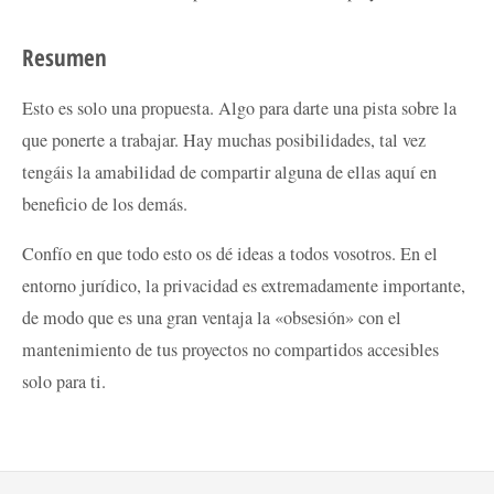
Resumen
Esto es solo una propuesta. Algo para darte una pista sobre la
que ponerte a trabajar. Hay muchas posibilidades, tal vez
tengáis la amabilidad de compartir alguna de ellas aquí en
beneficio de los demás.
Confío en que todo esto os dé ideas a todos vosotros. En el
entorno jurídico, la privacidad es extremadamente importante,
de modo que es una gran ventaja la «obsesión» con el
mantenimiento de tus proyectos no compartidos accesibles
solo para ti.