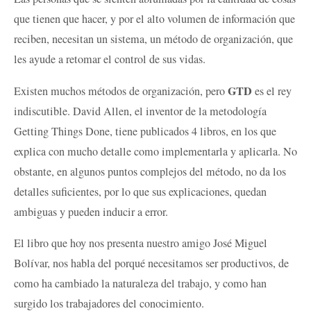
que tienen que hacer, y por el alto volumen de información que
reciben, necesitan un sistema, un método de organización, que
les ayude a retomar el control de sus vidas.
GTD
Existen muchos métodos de organización, pero
es el rey
indiscutible. David Allen, el inventor de la metodología
Getting Things Done, tiene publicados 4 libros, en los que
explica con mucho detalle como implementarla y aplicarla. No
obstante, en algunos puntos complejos del método, no da los
detalles suficientes, por lo que sus explicaciones, quedan
ambiguas y pueden inducir a error.
El libro que hoy nos presenta nuestro amigo José Miguel
Bolívar, nos habla del porqué necesitamos ser productivos, de
como ha cambiado la naturaleza del trabajo, y como han
surgido los trabajadores del conocimiento.