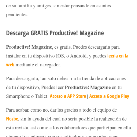
de su familia y amigos, sin estar pensando en asuntos
pendientes.
Descarga GRATIS Productive! Magazine
Productive! Magazine,
es gratis. Puedes descargarla para
instalar en tu dispositivo IOS, o Android, y puedes
leerla en la
web
mediante el navegador.
Para descargarla, tan solo debes ir a la tienda de aplicaciones
Productive! Magazine
de tu dispositivo, Puedes leer
en tu
Smartphone o Tablet.
Acceso a APP Store
|
Acceso a Google Play
Para acabar, como no, dar las gracias a todo el equipo de
Nozbe
, sin la ayuda del cual no sería posible la realización de
esta revista, así como a los colaboradores que participan en ella
número tras número, con sus artículos y sus aportaciones.