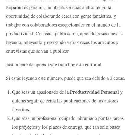
Español
es para mi, un placer. Gracias a ello, tengo la
oportunidad de colaborar de cerca con gente fantástica, y
trabajar con colaboradores excepcionales en el mundo de la
productividad. Con cada publicación, aprendo cosas nuevas,
leyendo, releyendo y revisando varias veces los artículos y
entrevistas que se van a publicar.
Justamente de aprendizaje trata hoy esta editorial.
Si estás leyendo este número, puede que sea debido a 2 cosas.
Productividad Personal
Que seas un apasionado de la
y
quieras seguir de cerca las publicaciones de tus autores
favoritos.
Que seas un profesional ocupado, abrumado por las tareas,
los proyectos y los plazos de entrega, que tan solo busca