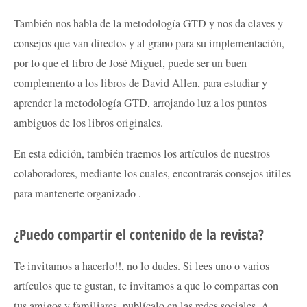
También nos habla de la metodología GTD y nos da claves y
consejos que van directos y al grano para su implementación,
por lo que el libro de José Miguel, puede ser un buen
complemento a los libros de David Allen, para estudiar y
aprender la metodología GTD, arrojando luz a los puntos
ambiguos de los libros originales.
En esta edición, también traemos los artículos de nuestros
colaboradores, mediante los cuales, encontrarás consejos útiles
para mantenerte organizado .
¿Puedo compartir el contenido de la revista?
Te invitamos a hacerlo!!, no lo dudes. Si lees uno o varios
artículos que te gustan, te invitamos a que lo compartas con
tus amigos y familiares, publícalo en las redes sociales. A