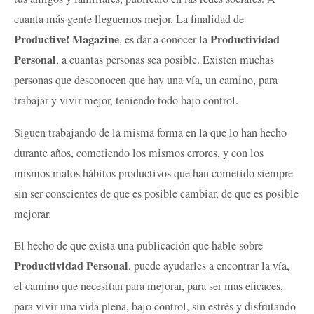
cuanta más gente lleguemos mejor. La finalidad de
Productive! Magazine
Productividad
, es dar a conocer la
Personal
, a cuantas personas sea posible. Existen muchas
personas que desconocen que hay una vía, un camino, para
trabajar y vivir mejor, teniendo todo bajo control.
Siguen trabajando de la misma forma en la que lo han hecho
durante años, cometiendo los mismos errores, y con los
mismos malos hábitos productivos que han cometido siempre
sin ser conscientes de que es posible cambiar, de que es posible
mejorar.
El hecho de que exista una publicación que hable sobre
Productividad Personal
, puede ayudarles a encontrar la vía,
el camino que necesitan para mejorar, para ser mas eficaces,
para vivir una vida plena, bajo control, sin estrés y disfrutando