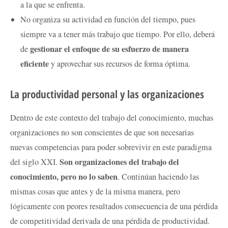
a la que se enfrenta.
No organiza su actividad en función del tiempo, pues
siempre va a tener más trabajo que tiempo. Por ello, deberá
gestionar el enfoque de su esfuerzo de manera
de
eficiente
y aprovechar sus recursos de forma óptima.
La productividad personal y las organizaciones
Dentro de este contexto del trabajo del conocimiento, muchas
organizaciones no son conscientes de que son necesarias
nuevas competencias para poder sobrevivir en este paradigma
Son organizaciones del trabajo del
del siglo XXI.
conocimiento, pero no lo saben
. Continúan haciendo las
mismas cosas que antes y de la misma manera, pero
lógicamente con peores resultados consecuencia de una pérdida
de competitividad derivada de una pérdida de productividad.