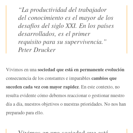
“La productividad del trabajador
del conocimiento es el mayor de los
desafíos del siglo XXI. En los países
desarrollados, es el primer
requisito para su supervivencia.”
Peter Drucker
sociedad que está en permanente evolución
Vivimos en una
cambios que
consecuencia de los constantes e imparables
suceden cada vez con mayor rapidez
. En este contexto, no
resulta evidente cómo debemos reaccionar o gestionar nuestro
día a día, nuestros objetivos o nuestras prioridades. No nos han
preparado para ello.
Vivimos en una sociedad que está