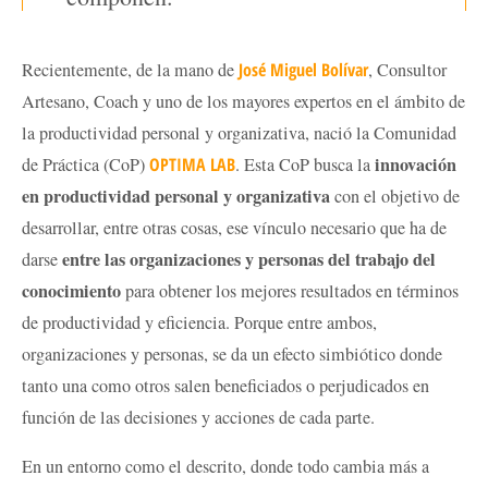
Recientemente, de la mano de
José Miguel Bolívar
, Consultor
Artesano, Coach y uno de los mayores expertos en el ámbito de
la productividad personal y organizativa, nació la Comunidad
innovación
de Práctica (CoP)
OPTIMA LAB
. Esta CoP busca la
en productividad personal y organizativa
con el objetivo de
desarrollar, entre otras cosas, ese vínculo necesario que ha de
entre las organizaciones y personas del trabajo del
darse
conocimiento
para obtener los mejores resultados en términos
de productividad y eficiencia. Porque entre ambos,
organizaciones y personas, se da un efecto simbiótico donde
tanto una como otros salen beneficiados o perjudicados en
función de las decisiones y acciones de cada parte.
En un entorno como el descrito, donde todo cambia más a