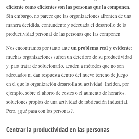
eficiente como eficientes son las personas que la componen
.
Sin embargo, no parece que las organizaciones afronten de una
manera decidida, contundente y adecuada el desarrollo de la
productividad personal de las personas que las componen.
un problema real y evidente
Nos encontramos por tanto ante
:
muchas organizaciones sufren un deterioro de su productividad
y, para tratar de solucionarlo, acuden a métodos que no son
adecuados ni dan respuesta dentro del nuevo terreno de juego
en el que la organización desarrolla su actividad. Inciden, por
ejemplo, sobre el ahorro de costes o el aumento de horarios,
soluciones propias de una actividad de fabricación industrial.
Pero, ¿qué pasa con las personas?.
Centrar la productividad en las personas