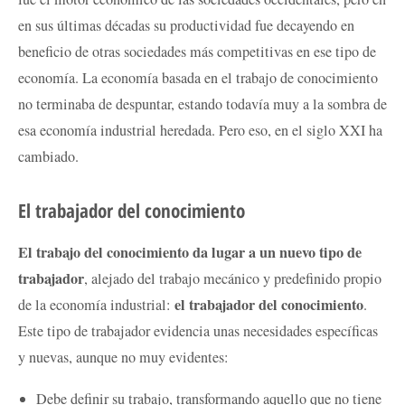
en sus últimas décadas su productividad fue decayendo en
beneficio de otras sociedades más competitivas en ese tipo de
economía. La economía basada en el trabajo de conocimiento
no terminaba de despuntar, estando todavía muy a la sombra de
esa economía industrial heredada. Pero eso, en el siglo XXI ha
cambiado.
El trabajador del conocimiento
El trabajo del conocimiento da lugar a un nuevo tipo de
trabajador
, alejado del trabajo mecánico y predefinido propio
el trabajador del conocimiento
de la economía industrial:
.
Este tipo de trabajador evidencia unas necesidades específicas
y nuevas, aunque no muy evidentes:
Debe definir su trabajo, transformando aquello que no tiene