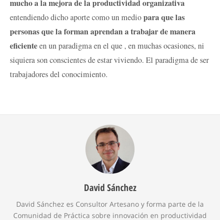
mucho a la mejora de la productividad organizativa
para que las
entendiendo dicho aporte como un medio
personas que la forman aprendan a trabajar de manera
eficiente
en un paradigma en el que , en muchas ocasiones, ni
siquiera son conscientes de estar viviendo. El paradigma de ser
trabajadores del conocimiento.
David Sánchez
David Sánchez es Consultor Artesano y forma parte de la
Comunidad de Práctica sobre innovación en productividad