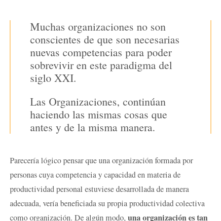
Muchas organizaciones no son
conscientes de que son necesarias
nuevas competencias para poder
sobrevivir en este paradigma del
siglo XXI.
Las Organizaciones, continúan
haciendo las mismas cosas que
antes y de la misma manera.
Parecería lógico pensar que una organización formada por
personas cuya competencia y capacidad en materia de
productividad personal estuviese desarrollada de manera
adecuada, vería beneficiada su propia productividad colectiva
una organización es tan
como organización. De algún modo,