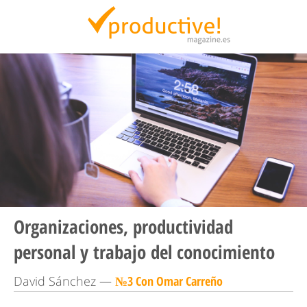
Productive Magazine
Organizaciones, productividad
personal y trabajo del conocimiento
David Sánchez —
№3 Con Omar Carreño