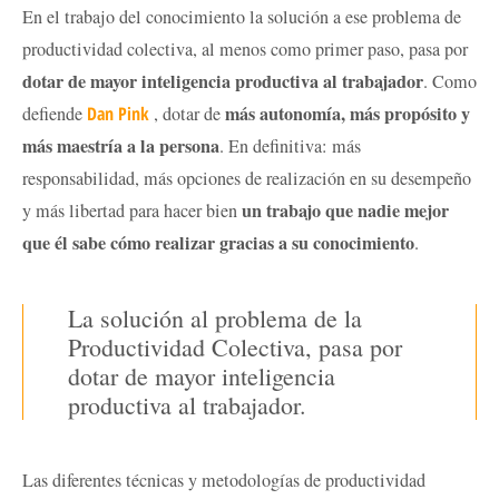
En el trabajo del conocimiento la solución a ese problema de
productividad colectiva, al menos como primer paso, pasa por
dotar de mayor inteligencia productiva al trabajador
. Como
más autonomía, más propósito y
defiende
Dan Pink
, dotar de
más maestría a la persona
. En definitiva: más
responsabilidad, más opciones de realización en su desempeño
un trabajo que nadie mejor
y más libertad para hacer bien
que él sabe cómo realizar gracias a su conocimiento
.
La solución al problema de la
Productividad Colectiva, pasa por
dotar de mayor inteligencia
productiva al trabajador.
Las diferentes técnicas y metodologías de productividad