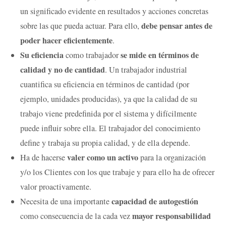
un significado evidente en resultados y acciones concretas
debe pensar antes de
sobre las que pueda actuar. Para ello,
poder hacer eficientemente
.
Su eficiencia
se mide en términos de
como trabajador
calidad y no de cantidad
. Un trabajador industrial
cuantifica su eficiencia en términos de cantidad (por
ejemplo, unidades producidas), ya que la calidad de su
trabajo viene predefinida por el sistema y difícilmente
puede influir sobre ella. El trabajador del conocimiento
define y trabaja su propia calidad, y de ella depende.
valer como un activo
Ha de hacerse
para la organización
y/o los Clientes con los que trabaje y para ello ha de ofrecer
valor proactivamente.
capacidad de autogestión
Necesita de una importante
mayor responsabilidad
como consecuencia de la cada vez