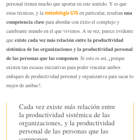
personal tienen mucho que aportar en este sentido. Y es que
una
estas técnicas, y la
metodología GTD
en particular, resultan
competencia clave
para abordar con éxito el complejo y
cambiante mundo en el que vivimos. A su vez, parece evidente
existe cada vez más relación entre la productividad
que
sistémica de las organizaciones y la productividad personal
de las personas que las componen
. Si esto es así, ¿porque
existen tan escasas iniciativas para poder vincular ambos
enfoques de productividad personal y organizativa para sacar lo
mejor de ambas?.
Cada vez existe más relación entre
la productividad sistémica de las
organizaciones, y la productividad
personal de las personas que las
componen.