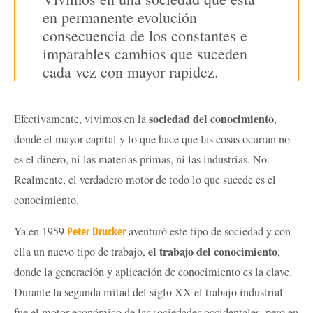
en permanente evolución
consecuencia de los constantes e
imparables cambios que suceden
cada vez con mayor rapidez.
sociedad del conocimiento
Efectivamente, vivimos en la
,
donde el mayor capital y lo que hace que las cosas ocurran no
es el dinero, ni las materias primas, ni las industrias. No.
Realmente, el verdadero motor de todo lo que sucede es el
conocimiento.
Ya en 1959
Peter Drucker
aventuró este tipo de sociedad y con
el trabajo del conocimiento
ella un nuevo tipo de trabajo,
,
donde la generación y aplicación de conocimiento es la clave.
Durante la segunda mitad del siglo XX el trabajo industrial
fue el motor económico de las sociedades occidentales, pero en