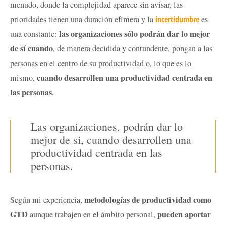
menudo, donde la complejidad aparece sin avisar, las
prioridades tienen una duración efímera y la
incertidumbre
es
las organizaciones sólo podrán dar lo mejor
una constante:
de sí cuando
, de manera decidida y contundente, pongan a las
personas en el centro de su productividad o, lo que es lo
cuando desarrollen una productividad centrada en
mismo,
las personas
.
Las organizaciones, podrán dar lo
mejor de si, cuando desarrollen una
productividad centrada en las
personas.
metodologías de productividad como
Según mi experiencia,
GTD
pueden aportar
aunque trabajen en el ámbito personal,