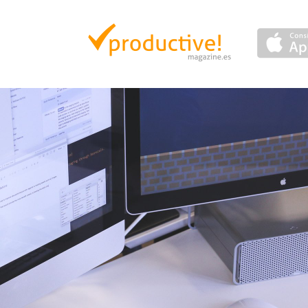
Productive Magazine