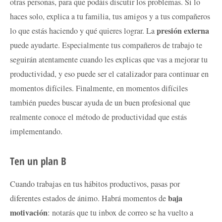
otras personas, para que podáis discutir los problemas. Si lo
haces solo, explica a tu familia, tus amigos y a tus compañeros
presión externa
lo que estás haciendo y qué quieres lograr. La
puede ayudarte. Especialmente tus compañeros de trabajo te
seguirán atentamente cuando les explicas que vas a mejorar tu
productividad, y eso puede ser el catalizador para continuar en
momentos difíciles. Finalmente, en momentos difíciles
también puedes buscar ayuda de un buen profesional que
realmente conoce el método de productividad que estás
implementando.
Ten un plan B
Cuando trabajas en tus hábitos productivos, pasas por
baja
diferentes estados de ánimo. Habrá momentos de
motivación
: notarás que tu inbox de correo se ha vuelto a