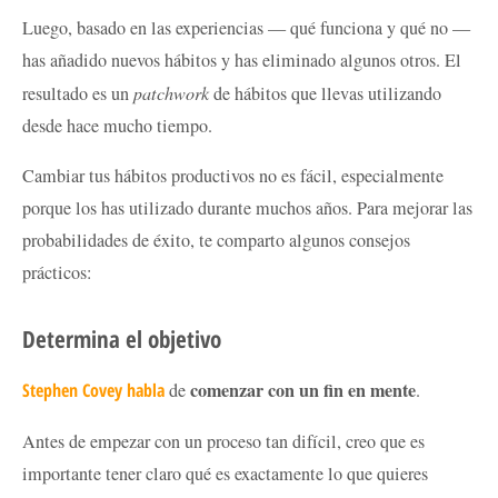
Luego, basado en las experiencias — qué funciona y qué no —
has añadido nuevos hábitos y has eliminado algunos otros. El
resultado es un
patchwork
de hábitos que llevas utilizando
desde hace mucho tiempo.
Cambiar tus hábitos productivos no es fácil, especialmente
porque los has utilizado durante muchos años. Para mejorar las
probabilidades de éxito, te comparto algunos consejos
prácticos:
Determina el objetivo
comenzar con un fin en mente
Stephen Covey habla
de
.
Antes de empezar con un proceso tan difícil, creo que es
importante tener claro qué es exactamente lo que quieres