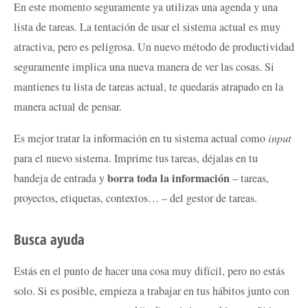
En este momento seguramente ya utilizas una agenda y una
lista de tareas. La tentación de usar el sistema actual es muy
atractiva, pero es peligrosa. Un nuevo método de productividad
seguramente implica una nueva manera de ver las cosas. Si
mantienes tu lista de tareas actual, te quedarás atrapado en la
manera actual de pensar.
Es mejor tratar la información en tu sistema actual como
input
para el nuevo sistema. Imprime tus tareas, déjalas en tu
borra toda la información
bandeja de entrada y
– tareas,
proyectos, etiquetas, contextos… – del gestor de tareas.
Busca ayuda
Estás en el punto de hacer una cosa muy difícil, pero no estás
solo. Si es posible, empieza a trabajar en tus hábitos junto con