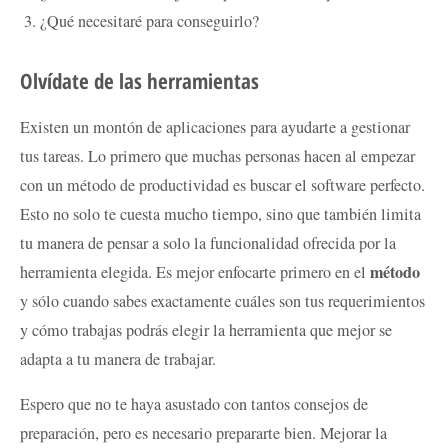
¿Qué necesitaré para conseguirlo?
Olvídate de las herramientas
Existen un montón de aplicaciones para ayudarte a gestionar
tus tareas. Lo primero que muchas personas hacen al empezar
con un método de productividad es buscar el software perfecto.
Esto no solo te cuesta mucho tiempo, sino que también limita
tu manera de pensar a solo la funcionalidad ofrecida por la
método
herramienta elegida. Es mejor enfocarte primero en el
y sólo cuando sabes exactamente cuáles son tus requerimientos
y cómo trabajas podrás elegir la herramienta que mejor se
adapta a tu manera de trabajar.
Espero que no te haya asustado con tantos consejos de
preparación, pero es necesario prepararte bien. Mejorar la