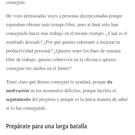
conseguir.
He visto demasiadas veces a personas decepcionadas porque
esperaban obtener más tiempo libre, pero al final sólo han
conseguido hacer más trabajo en el mismo tiempo. ¿Cuál es el
resultado deseado? ¿Por qué quieres esforzarte a mejorar tu
productividad personal? ¿Quieres tener los fines de semana
libre de trabajo, quieres sobrevivir en la oficina o quieres
conseguir tus sueños en el futuro?
da
Tener claro qué deseas conseguir te ayudará, porque
motivación
en los momentos difíciles, porque facilita el
seguimiento
del progreso y porque es la única manera de saber
si lo has conseguido.
Prepárate para una larga batalla