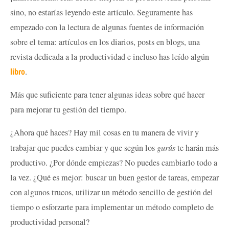
sino, no estarías leyendo este artículo. Seguramente has
empezado con la lectura de algunas fuentes de información
sobre el tema: artículos en los diarios, posts en blogs, una
revista dedicada a la productividad e incluso has leído algún
libro
.
Más que suficiente para tener algunas ideas sobre qué hacer
para mejorar tu gestión del tiempo.
¿Ahora qué haces? Hay mil cosas en tu manera de vivir y
trabajar que puedes cambiar y que según los
gurús
te harán más
productivo. ¿Por dónde empiezas? No puedes cambiarlo todo a
la vez. ¿Qué es mejor: buscar un buen gestor de tareas, empezar
con algunos trucos, utilizar un método sencillo de gestión del
tiempo o esforzarte para implementar un método completo de
productividad personal?