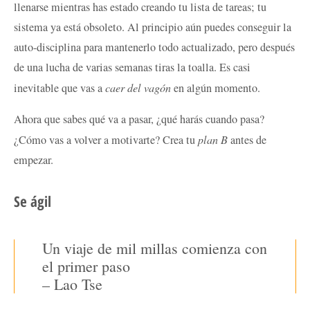
llenarse mientras has estado creando tu lista de tareas; tu
sistema ya está obsoleto. Al principio aún puedes conseguir la
auto-disciplina para mantenerlo todo actualizado, pero después
de una lucha de varias semanas tiras la toalla. Es casi
inevitable que vas a
caer del vagón
en algún momento.
Ahora que sabes qué va a pasar, ¿qué harás cuando pasa?
¿Cómo vas a volver a motivarte? Crea tu
plan B
antes de
empezar.
Se ágil
Un viaje de mil millas comienza con
el primer paso
– Lao Tse