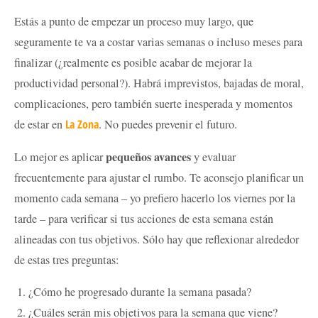
Estás a punto de empezar un proceso muy largo, que
seguramente te va a costar varias semanas o incluso meses para
finalizar (¿realmente es posible acabar de mejorar la
productividad personal?). Habrá imprevistos, bajadas de moral,
complicaciones, pero también suerte inesperada y momentos
de estar en
La Zona
. No puedes prevenir el futuro.
pequeños avances
Lo mejor es aplicar
y evaluar
frecuentemente para ajustar el rumbo. Te aconsejo planificar un
momento cada semana – yo prefiero hacerlo los viernes por la
tarde – para verificar si tus acciones de esta semana están
alineadas con tus objetivos. Sólo hay que reflexionar alrededor
de estas tres preguntas:
¿Cómo he progresado durante la semana pasada?
¿Cuáles serán mis objetivos para la semana que viene?