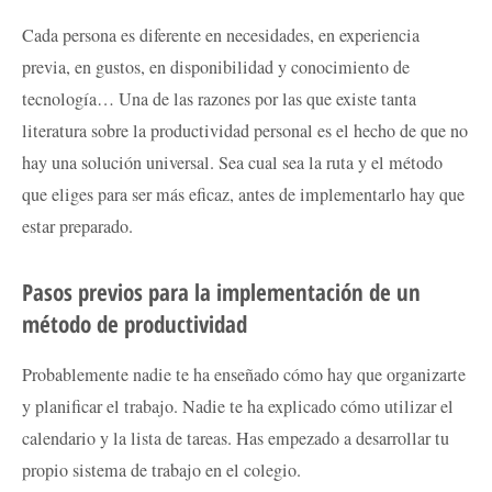
Cada persona es diferente en necesidades, en experiencia
previa, en gustos, en disponibilidad y conocimiento de
tecnología… Una de las razones por las que existe tanta
literatura sobre la productividad personal es el hecho de que no
hay una solución universal. Sea cual sea la ruta y el método
que eliges para ser más eficaz, antes de implementarlo hay que
estar preparado.
Pasos previos para la implementación de un
método de productividad
Probablemente nadie te ha enseñado cómo hay que organizarte
y planificar el trabajo. Nadie te ha explicado cómo utilizar el
calendario y la lista de tareas. Has empezado a desarrollar tu
propio sistema de trabajo en el colegio.