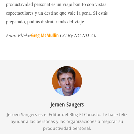
productividad personal es un viaje bonito con vistas
espectaculares y un destino que vale la pena. Si estás
preparado, podrás disfrutar más del viaje.
Foto: Flickr/
Greg McMullin
CC By-NC-ND 2.0
Jeroen Sangers
Jeroen Sangers es el Editor del Blog El Canasto. Le hace feliz
ayudar a las personas y las organizaciones a mejorar su
productividad personal.