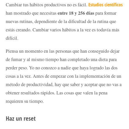
Cambiar tus hábitos productivos no es fácil.
Estudios científicos
entre 18 y 256 días
han mostrado que necesitas
para formar
nuevas rutinas, dependiente de la dificultad de la rutina que
estás creando. Cambiar varios hábitos a la vez es todavía más
difícil.
Piensa un momento en las personas que han conseguido dejar
de fumar y al mismo tiempo han completado una dieta para
perder peso. Yo no conozco a nadie que haya logrado las dos
cosas a la vez. Antes de empezar con la implementación de un
método de productividad, hay que saber y aceptar que no vas a
obtener resultados rápidos. Las cosas que valen la pena
requieren su tiempo.
Haz un reset