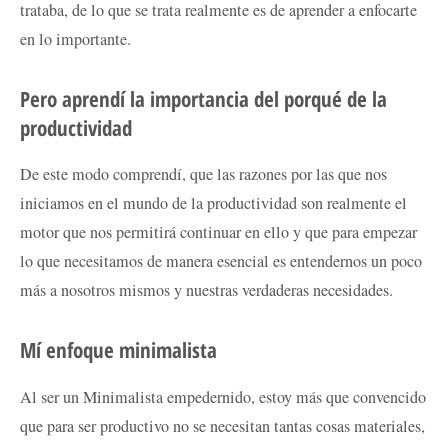
trataba, de lo que se trata realmente es de aprender a enfocarte
en lo importante.
Pero aprendí la importancia del porqué de la
productividad
De este modo comprendí, que las razones por las que nos
iniciamos en el mundo de la productividad son realmente el
motor que nos permitirá continuar en ello y que para empezar
lo que necesitamos de manera esencial es entendernos un poco
más a nosotros mismos y nuestras verdaderas necesidades.
Mí enfoque minimalista
Al ser un Minimalista empedernido, estoy más que convencido
que para ser productivo no se necesitan tantas cosas materiales,