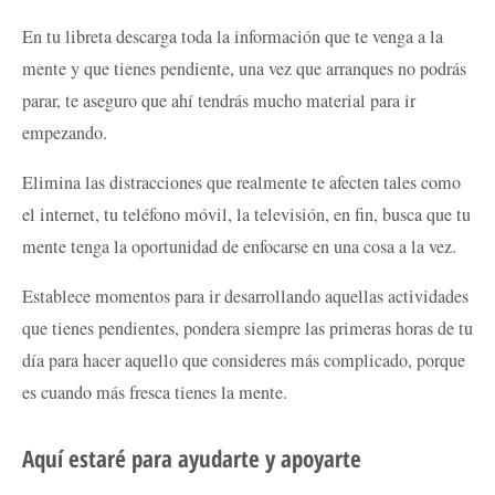
En tu libreta descarga toda la información que te venga a la
mente y que tienes pendiente, una vez que arranques no podrás
parar, te aseguro que ahí tendrás mucho material para ir
empezando.
Elimina las distracciones que realmente te afecten tales como
el internet, tu teléfono móvil, la televisión, en fin, busca que tu
mente tenga la oportunidad de enfocarse en una cosa a la vez.
Establece momentos para ir desarrollando aquellas actividades
que tienes pendientes, pondera siempre las primeras horas de tu
día para hacer aquello que consideres más complicado, porque
es cuando más fresca tienes la mente.
Aquí estaré para ayudarte y apoyarte