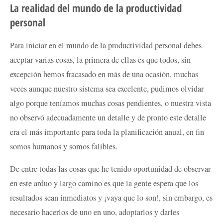
La realidad del mundo de la productividad
personal
Para iniciar en el mundo de la productividad personal debes
aceptar varias cosas, la primera de ellas es que todos, sin
excepción hemos fracasado en más de una ocasión, muchas
veces aunque nuestro sistema sea excelente, pudimos olvidar
algo porque teníamos muchas cosas pendientes, o nuestra vista
no observó adecuadamente un detalle y de pronto este detalle
era el más importante para toda la planificación anual, en fin
somos humanos y somos falibles.
De entre todas las cosas que he tenido oportunidad de observar
en este arduo y largo camino es que la gente espera que los
resultados sean inmediatos y ¡vaya que lo son!, sin embargo, es
necesario hacerlos de uno en uno, adoptarlos y darles