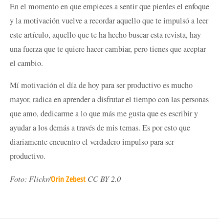
En el momento en que empieces a sentir que pierdes el enfoque
y la motivación vuelve a recordar aquello que te impulsó a leer
este artículo, aquello que te ha hecho buscar esta revista, hay
una fuerza que te quiere hacer cambiar, pero tienes que aceptar
el cambio.
Mí motivación el día de hoy para ser productivo es mucho
mayor, radica en aprender a disfrutar el tiempo con las personas
que amo, dedicarme a lo que más me gusta que es escribir y
ayudar a los demás a través de mis temas. Es por esto que
diariamente encuentro el verdadero impulso para ser
productivo.
Foto: Flickr/
Orin Zebest
CC BY 2.0