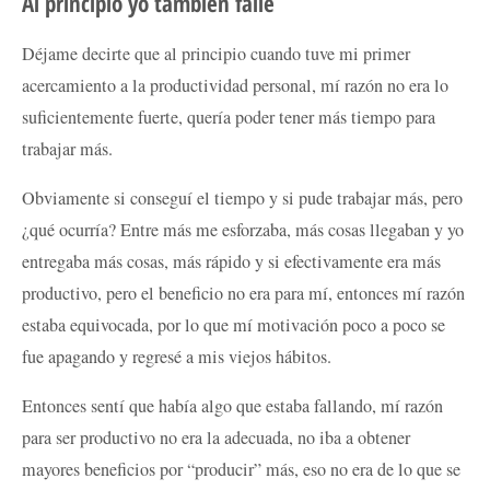
Al principio yo también fallé
Déjame decirte que al principio cuando tuve mi primer
acercamiento a la productividad personal, mí razón no era lo
suficientemente fuerte, quería poder tener más tiempo para
trabajar más.
Obviamente si conseguí el tiempo y si pude trabajar más, pero
¿qué ocurría? Entre más me esforzaba, más cosas llegaban y yo
entregaba más cosas, más rápido y si efectivamente era más
productivo, pero el beneficio no era para mí, entonces mí razón
estaba equivocada, por lo que mí motivación poco a poco se
fue apagando y regresé a mis viejos hábitos.
Entonces sentí que había algo que estaba fallando, mí razón
para ser productivo no era la adecuada, no iba a obtener
mayores beneficios por “producir” más, eso no era de lo que se