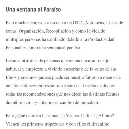
Una ventana al Paraíso
Para muchos empezar a escuchar de GTD, Autofocus, Listas de
tareas, Organización, Recopilación y cómo la vida de
múltiples personas ha cambiado debido a la Productividad
Personal es como una ventana al paraíso.
Leemos historias de personas que renuncian a su trabajo
habitual y empiezan a vivir de asesorías o de la venta de sus
libros y creemos que ese puede ser nuestro futuro en menos de
un año, entonces empezamos a seguir cual receta de doctor
todas las recomendaciones que nos dicen las distintas fuentes
de información y notamos el cambio de inmediato.
Pero ¿Qué ocurre a la semana? ¿Y a los 15 días? ¿Al mes?
Vienen los primeros tropezones y con ellos el desánimo,