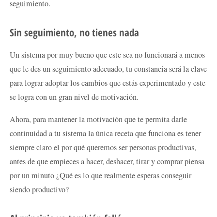
seguimiento.
Sin seguimiento, no tienes nada
Un sistema por muy bueno que este sea no funcionará a menos
que le des un seguimiento adecuado, tu constancia será la clave
para lograr adoptar los cambios que estás experimentado y este
se logra con un gran nivel de motivación.
Ahora, para mantener la motivación que te permita darle
continuidad a tu sistema la única receta que funciona es tener
siempre claro el por qué queremos ser personas productivas,
antes de que empieces a hacer, deshacer, tirar y comprar piensa
por un minuto ¿Qué es lo que realmente esperas conseguir
siendo productivo?