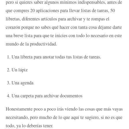
pero si quieres saber algunos mínimos indispensables, antes de
que compres 20 aplicaciones para llevar listas de tareas, 50
libretas, diferentes artículos para archivar y te rompas el
corazón porque no sabes qué hacer con tanta cosa déjame darte
una breve lista para que te inicies con todo lo necesario en este
mundo de la productividad.
Una libreta para anotar todas tus listas de tareas.
Un lápiz
Una agenda
Una carpeta para archivar documentos
Honestamente poco a poco irás viendo las cosas que más vayas
necesitando, pero mucho de lo que aquí te sugiero, si no es que
todo, ya lo deberías tener.