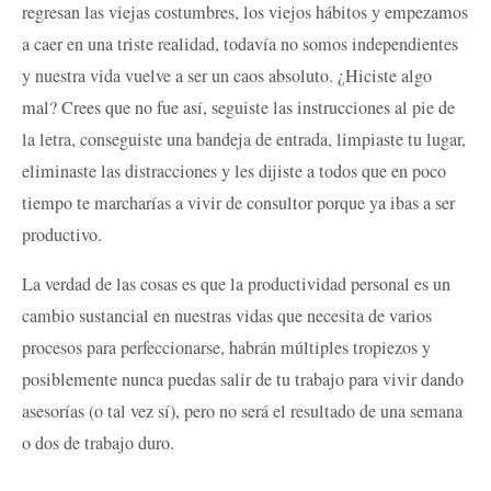
regresan las viejas costumbres, los viejos hábitos y empezamos
a caer en una triste realidad, todavía no somos independientes
y nuestra vida vuelve a ser un caos absoluto. ¿Hiciste algo
mal? Crees que no fue así, seguiste las instrucciones al pie de
la letra, conseguiste una bandeja de entrada, limpiaste tu lugar,
eliminaste las distracciones y les dijiste a todos que en poco
tiempo te marcharías a vivir de consultor porque ya ibas a ser
productivo.
La verdad de las cosas es que la productividad personal es un
cambio sustancial en nuestras vidas que necesita de varios
procesos para perfeccionarse, habrán múltiples tropiezos y
posiblemente nunca puedas salir de tu trabajo para vivir dando
asesorías (o tal vez sí), pero no será el resultado de una semana
o dos de trabajo duro.