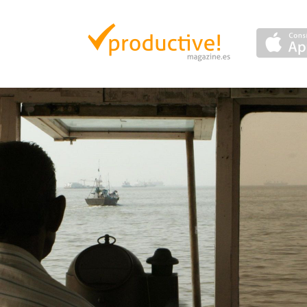
Productive Magazine