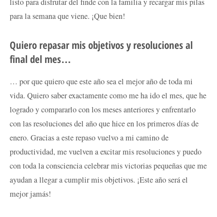
listo para disfrutar del finde con la familia y recargar mis pilas
para la semana que viene. ¡Que bien!
Quiero repasar mis objetivos y resoluciones al
final del mes…
… por que quiero que este año sea el mejor año de toda mi
vida. Quiero saber exactamente como me ha ido el mes, que he
logrado y compararlo con los meses anteriores y enfrentarlo
con las resoluciones del año que hice en los primeros días de
enero. Gracias a este repaso vuelvo a mi camino de
productividad, me vuelven a excitar mis resoluciones y puedo
con toda la consciencia celebrar mis victorias pequeñas que me
ayudan a llegar a cumplir mis objetivos. ¡Este año será el
mejor jamás!