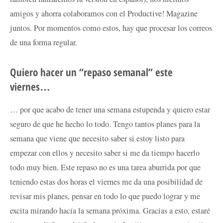
amigos y ahorra colaboramos con el Productive! Magazine
juntos. Por momentos como estos, hay que procesar los correos
de una forma regular.
Quiero hacer un “repaso semanal” este
viernes…
… por que acabo de tener una semana estupenda y quiero estar
seguro de que he hecho lo todo. Tengo tantos planes para la
semana que viene que necesito saber si estoy listo para
empezar con ellos y necesito saber si me da tiempo hacerlo
todo muy bien. Este repaso no es una tarea aburrida por que
teniendo estas dos horas el viernes me da una posibilidad de
revisar mis planes, pensar en todo lo que puedo lograr y me
excita mirando hacía la semana próxima. Gracias a esto, estaré