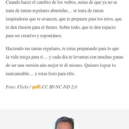
Cuando hacer el cambio de los verbos, notas de que ya no se
trata de tareas regulares aburridas… se trata de tareas
inspiradoras que te avancen, que te preparen para los retos, que
te den ilusión para el futuro. Sobre todo, que te den espacio
para ser creativo y espontáneo.
Haciendo tus tareas regulares, te estas preparando para lo que
la vida traiga para ti… y cada día te levantas con muchas ganas
de ser una versión aún mejor te di mismo. Quieres lograr lo
inalcanzable… y estas listo para ello.
Foto: Flickr /
pulfi
CC BY-NC-ND 2.0