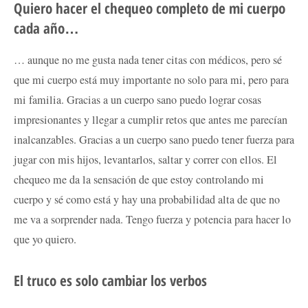
Quiero hacer el chequeo completo de mi cuerpo
cada año…
… aunque no me gusta nada tener citas con médicos, pero sé
que mi cuerpo está muy importante no solo para mi, pero para
mi familia. Gracias a un cuerpo sano puedo lograr cosas
impresionantes y llegar a cumplir retos que antes me parecían
inalcanzables. Gracias a un cuerpo sano puedo tener fuerza para
jugar con mis hijos, levantarlos, saltar y correr con ellos. El
chequeo me da la sensación de que estoy controlando mi
cuerpo y sé como está y hay una probabilidad alta de que no
me va a sorprender nada. Tengo fuerza y potencia para hacer lo
que yo quiero.
El truco es solo cambiar los verbos