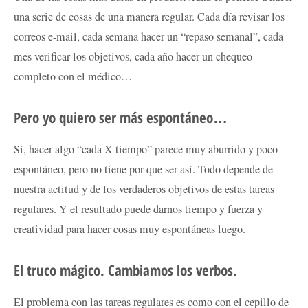
una serie de cosas de una manera regular. Cada día revisar los
correos e-mail, cada semana hacer un “repaso semanal”, cada
mes verificar los objetivos, cada año hacer un chequeo
completo con el médico…
Pero yo quiero ser más espontáneo…
Sí, hacer algo “cada X tiempo” parece muy aburrido y poco
espontáneo, pero no tiene por que ser así. Todo depende de
nuestra actitud y de los verdaderos objetivos de estas tareas
regulares. Y el resultado puede darnos tiempo y fuerza y
creatividad para hacer cosas muy espontáneas luego.
El truco mágico. Cambiamos los verbos.
El problema con las tareas regulares es como con el cepillo de