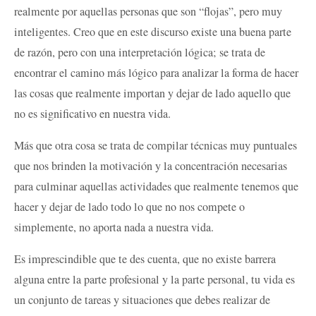
realmente por aquellas personas que son “flojas”, pero muy
inteligentes. Creo que en este discurso existe una buena parte
de razón, pero con una interpretación lógica; se trata de
encontrar el camino más lógico para analizar la forma de hacer
las cosas que realmente importan y dejar de lado aquello que
no es significativo en nuestra vida.
Más que otra cosa se trata de compilar técnicas muy puntuales
que nos brinden la motivación y la concentración necesarias
para culminar aquellas actividades que realmente tenemos que
hacer y dejar de lado todo lo que no nos compete o
simplemente, no aporta nada a nuestra vida.
Es imprescindible que te des cuenta, que no existe barrera
alguna entre la parte profesional y la parte personal, tu vida es
un conjunto de tareas y situaciones que debes realizar de