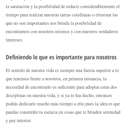
la saturación y la posibilidad de reducir considerablemente el
tiempo para realizar nuestras tareas cotidianas o eliminar las
que no son importantes nos brinda la posibilidad de
encontrarnos con nosotros mismos y con nuestros verdaderos
intereses.
Definiendo lo que es importante para nosotros
El sentido de nuestra vida es siempre una fuerza superior a lo
que tenemos frente a nosotros, en primera instancia, la
necesidad de encontrarlo es suficiente para adoptar estas dos
disciplinas en nuestra vida, y si ya lo has hecho, entonces
podrás dedicarle mucho más tiempo a ello pues la idea es que
puedas constreñir tu esencia en cosas que te brinden serenidad
y paz interior.