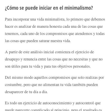
¿Cómo se puede iniciar en el minimalismo?
Para incorporar una vida minimalista, lo primero que debemos
hacer es analizar de manera honesta cada una de las cosas que
tenemos, cada uno de los compromisos que atendemos y todas
las cosas que pueden saturar nuestra vida.
A partir de este análisis inicial comienza el ejercicio de
desapego y renuncia entre las cosas que no necesitas y que no
son útiles para tu vida y para tus objetivos personales.
Del mismo modo aquellos compromisos que solo realizas por
costumbre, pero que no alimentan tu vida también pueden
desaparecer de tu día a día.
Es todo un ejercicio de autoconocimiento y autocontrol que
puede parecerte complicado al principio, pero el resultado es