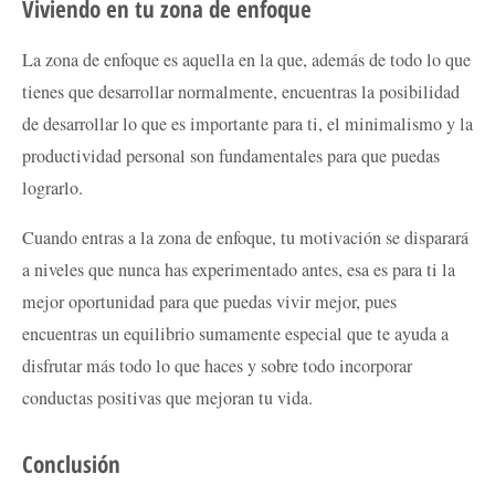
Viviendo en tu zona de enfoque
La zona de enfoque es aquella en la que, además de todo lo que
tienes que desarrollar normalmente, encuentras la posibilidad
de desarrollar lo que es importante para ti, el minimalismo y la
productividad personal son fundamentales para que puedas
lograrlo.
Cuando entras a la zona de enfoque, tu motivación se disparará
a niveles que nunca has experimentado antes, esa es para ti la
mejor oportunidad para que puedas vivir mejor, pues
encuentras un equilibrio sumamente especial que te ayuda a
disfrutar más todo lo que haces y sobre todo incorporar
conductas positivas que mejoran tu vida.
Conclusión