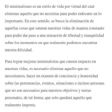
El minimalismo es un estilo de vida por virtud del cual
eliminas aquello que no necesitas para poder enfocarte en lo
importante. En este sentido, se busca la eliminación de
aquellas cosas que saturan nuestras vidas de manera constante
para poder dar paso a una sensación de libertad y tranquilidad
sobre los momentos en que realmente podemos encontrar
nuestra felicidad.
Para lograr mejoras minimalistas que causen impacto en
nuestras vidas, es necesario eliminar aquello que no
necesitamos, hacer un examen de conciencia y honestidad
sobre las pertenencias, eventos, situaciones e incluso personas
que no son necesarios para nuestros objetivos y metas
personales, de tal forma, que solo quedará aquello que
realmente importa.