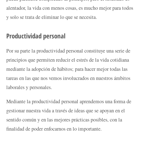
alentador, la vida con menos cosas, es mucho mejor para todos
y solo se trata de eliminar lo que se necesita.
Productividad personal
Por su parte la productividad personal constituye una serie de
principios que permiten reducir el estrés de la vida cotidiana
mediante la adopción de hábitos; para hacer mejor todas las
tareas en las que nos vemos involucrados en nuestros ámbitos
laborales y personales.
Mediante la productividad personal aprendemos una forma de
gestionar nuestra vida a través de ideas que se apoyan en el
sentido común y en las mejores prácticas posibles, con la
finalidad de poder enfocarnos en lo importante.