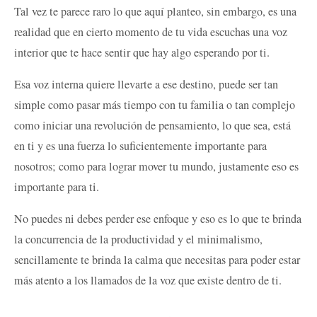
Tal vez te parece raro lo que aquí planteo, sin embargo, es una
realidad que en cierto momento de tu vida escuchas una voz
interior que te hace sentir que hay algo esperando por ti.
Esa voz interna quiere llevarte a ese destino, puede ser tan
simple como pasar más tiempo con tu familia o tan complejo
como iniciar una revolución de pensamiento, lo que sea, está
en ti y es una fuerza lo suficientemente importante para
nosotros; como para lograr mover tu mundo, justamente eso es
importante para ti.
No puedes ni debes perder ese enfoque y eso es lo que te brinda
la concurrencia de la productividad y el minimalismo,
sencillamente te brinda la calma que necesitas para poder estar
más atento a los llamados de la voz que existe dentro de ti.