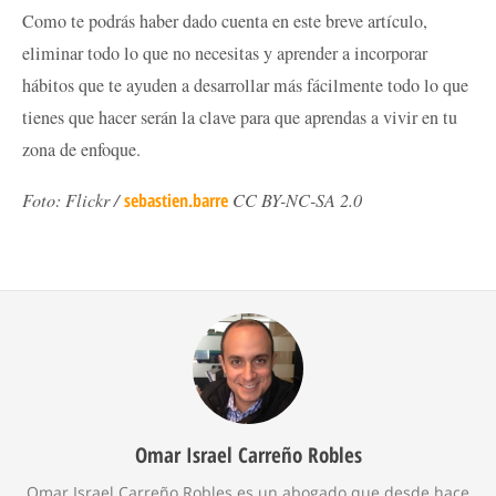
Como te podrás haber dado cuenta en este breve artículo,
eliminar todo lo que no necesitas y aprender a incorporar
hábitos que te ayuden a desarrollar más fácilmente todo lo que
tienes que hacer serán la clave para que aprendas a vivir en tu
zona de enfoque.
Foto: Flickr /
sebastien.barre
CC BY-NC-SA 2.0
Omar Israel Carreño Robles
Omar Israel Carreño Robles es un abogado que desde hace