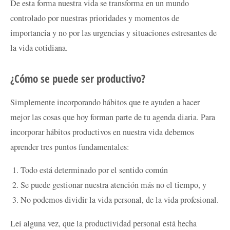
De esta forma nuestra vida se transforma en un mundo
controlado por nuestras prioridades y momentos de
importancia y no por las urgencias y situaciones estresantes de
la vida cotidiana.
¿Cómo se puede ser productivo?
Simplemente incorporando hábitos que te ayuden a hacer
mejor las cosas que hoy forman parte de tu agenda diaria. Para
incorporar hábitos productivos en nuestra vida debemos
aprender tres puntos fundamentales:
Todo está determinado por el sentido común
Se puede gestionar nuestra atención más no el tiempo, y
No podemos dividir la vida personal, de la vida profesional.
Leí alguna vez, que la productividad personal está hecha