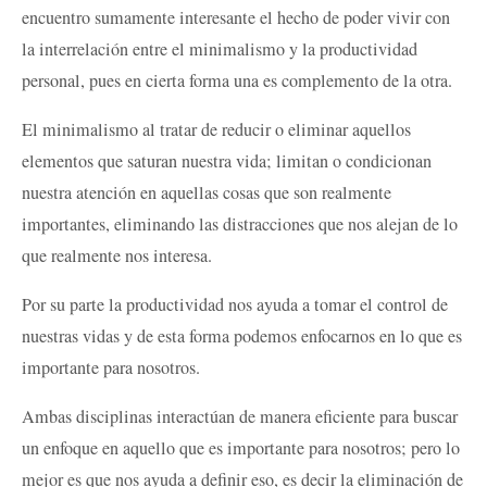
encuentro sumamente interesante el hecho de poder vivir con
la interrelación entre el minimalismo y la productividad
personal, pues en cierta forma una es complemento de la otra.
El minimalismo al tratar de reducir o eliminar aquellos
elementos que saturan nuestra vida; limitan o condicionan
nuestra atención en aquellas cosas que son realmente
importantes, eliminando las distracciones que nos alejan de lo
que realmente nos interesa.
Por su parte la productividad nos ayuda a tomar el control de
nuestras vidas y de esta forma podemos enfocarnos en lo que es
importante para nosotros.
Ambas disciplinas interactúan de manera eficiente para buscar
un enfoque en aquello que es importante para nosotros; pero lo
mejor es que nos ayuda a definir eso, es decir la eliminación de