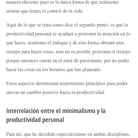
manera eficiente pues es la única forma de que realmente
sientas que tienes el control de tu vida.
Aquí de lo que se trata como dice el segundo punto, es que la
productividad personal te ayudará a gestionar la atención en lo
que haces, mantener el enfoque y de esta forma obtener más
tiempo para hacer cosas, más no es posible gestionar el tiempo
porque entonces caerás en el error de presionarte, por no poder
hacer las cosas en los horarios que has planeado.
Estos aspectos determinan mayormente principios para poder
iniciar un cambio positivo hacia la productividad.
Interrelación entre el minimalismo y la
productividad personal
Para mí, que he decidido especializarme en ambas disciplinas,