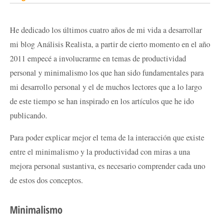
He dedicado los últimos cuatro años de mi vida a desarrollar
mi blog Análisis Realista, a partir de cierto momento en el año
2011 empecé a involucrarme en temas de productividad
personal y minimalismo los que han sido fundamentales para
mi desarrollo personal y el de muchos lectores que a lo largo
de este tiempo se han inspirado en los artículos que he ido
publicando.
Para poder explicar mejor el tema de la interacción que existe
entre el minimalismo y la productividad con miras a una
mejora personal sustantiva, es necesario comprender cada uno
de estos dos conceptos.
Minimalismo